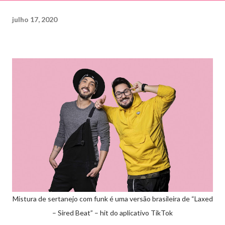
julho 17, 2020
Mistura de sertanejo com funk é uma versão brasileira de “Laxed
– Sired Beat” – hit do aplicativo TikTok