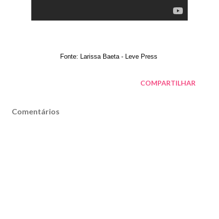
Fonte: Larissa Baeta - Leve Press
COMPARTILHAR
Comentários