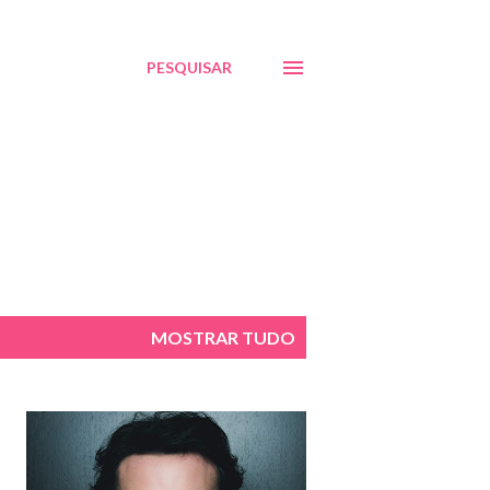
PESQUISAR
MOSTRAR TUDO