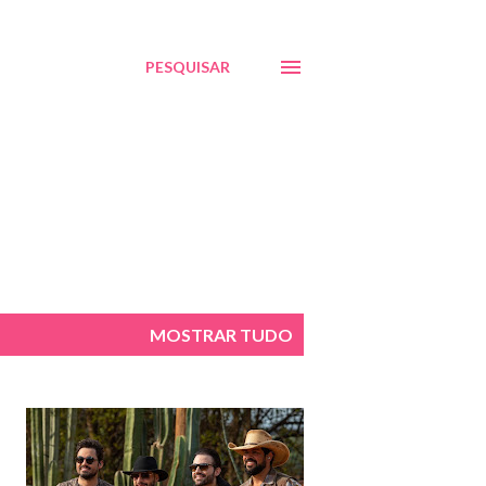
PESQUISAR
MOSTRAR TUDO