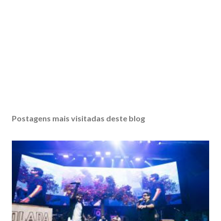
Postagens mais visitadas deste blog