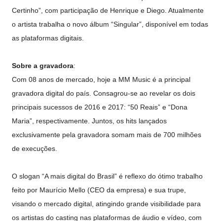
Certinho”, com participação de Henrique e Diego. Atualmente
o artista trabalha o novo álbum “Singular”, disponível em todas
as plataformas digitais.
Sobre a gravadora
:
Com 08 anos de mercado, hoje a MM Music é a principal
gravadora digital do país. Consagrou-se ao revelar os dois
principais sucessos de 2016 e 2017: “50 Reais” e “Dona
Maria”, respectivamente. Juntos, os hits lançados
exclusivamente pela gravadora somam mais de 700 milhões
de execuções.
O slogan “A mais digital do Brasil” é reflexo do ótimo trabalho
feito por Maurício Mello (CEO da empresa) e sua trupe,
visando o mercado digital, atingindo grande visibilidade para
os artistas do casting nas plataformas de áudio e vídeo, com