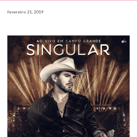
fevereiro 21, 2019