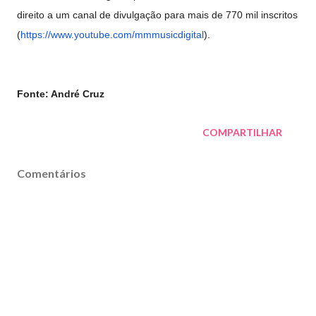
direito a um canal de divulgação para mais de 770 mil inscritos
(
https://www.youtube.com/
mmmusicdigital
).
Fonte: André Cruz
COMPARTILHAR
Comentários