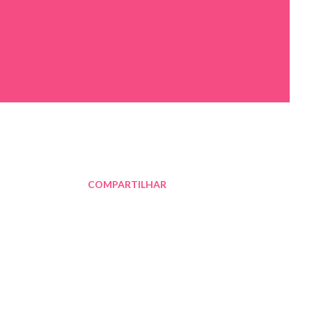
COMPARTILHAR