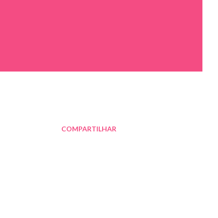
COMPARTILHAR