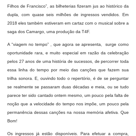
Filhos de Francisco”, as bilheterias fizeram jus ao histórico da
dupla, com quase seis milhões de ingressos vendidos. Em
2018 eles também estiveram em cartaz com o musical sobre a
saga dos Camargo, uma produção da T4F.
A “viagem no tempo” , que agora se apresenta, surge como
oportunidade rara, e muito especial em razão da celebração
pelos 27 anos de uma história de sucessos, de percorrer toda
essa linha do tempo por meio das canções que fazem sua
trilha sonora. E, ouvindo todo o repertório, é de se perguntar
se realmente se passaram duas décadas e meia, ou se tudo
parece ter sido cantado ontem mesmo, um pouco pela falta de
noção que a velocidade do tempo nos impõe, um pouco pela
permanência dessas canções na nossa memória afetiva. Que
Bom!
Os ingressos já estão disponíveis. Para efetuar a compra,