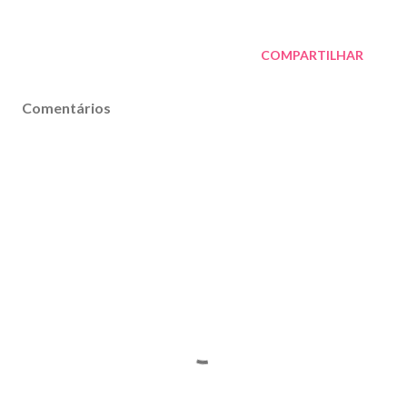
COMPARTILHAR
Comentários