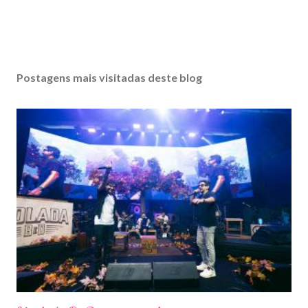
Postagens mais visitadas deste blog