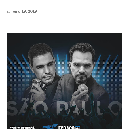
janeiro 19, 2019