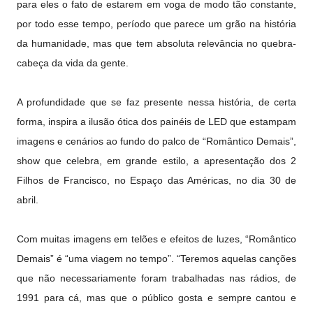
para eles o fato de estarem em voga de modo tão constante,
por todo esse tempo, período que parece um grão na história
da humanidade, mas que tem absoluta relevância no quebra-
cabeça da vida da gente.
A profundidade que se faz presente nessa história, de certa
forma, inspira a ilusão ótica dos painéis de LED que estampam
imagens e cenários ao fundo do palco de “Romântico Demais”,
show que celebra, em grande estilo, a apresentação dos 2
Filhos de Francisco, no Espaço das Américas, no dia 30 de
abril.
Com muitas imagens em telões e efeitos de luzes, “Romântico
Demais” é “uma viagem no tempo”. “Teremos aquelas canções
que não necessariamente foram trabalhadas nas rádios, de
1991 para cá, mas que o público gosta e sempre cantou e