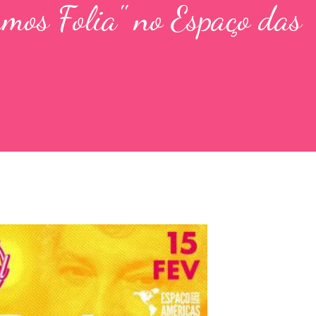
amos Folia'' no Espaço das