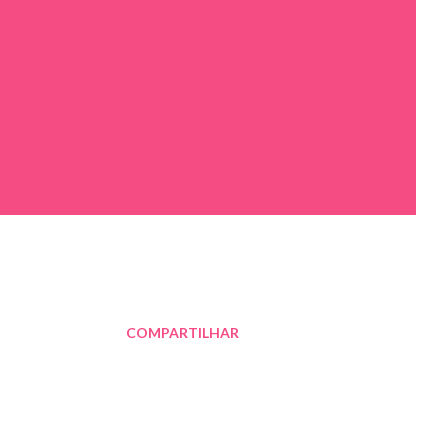
COMPARTILHAR