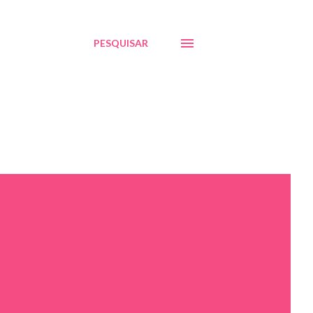
PESQUISAR