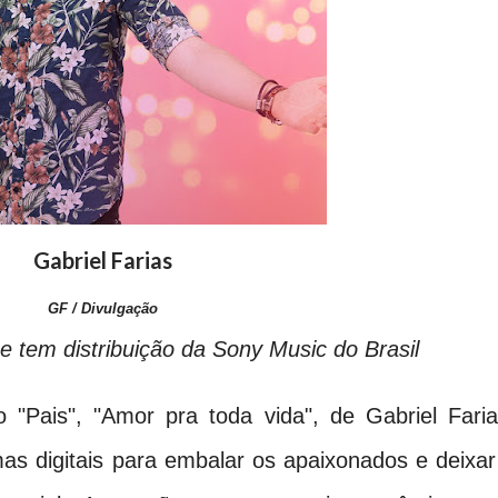
Gabriel Farias
GF / Divulgação
 e tem distribuição da Sony Music do Brasil
 "Pais", "Amor pra toda vida", de Gabriel Faria
mas digitais para embalar os apaixonados e deixar