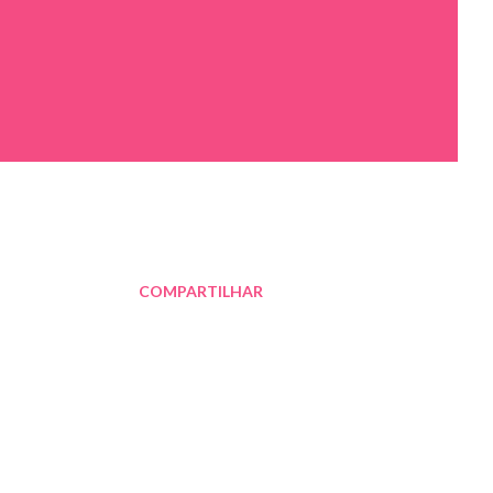
COMPARTILHAR