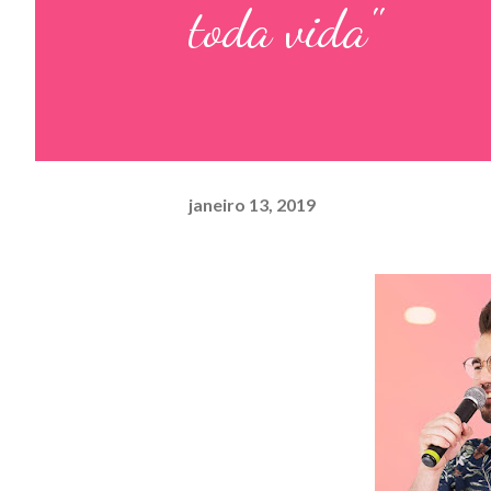
toda vida"
janeiro 13, 2019