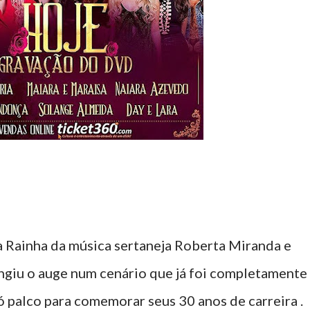
 Rainha da música sertaneja Roberta Miranda e
ngiu o auge num cenário que já foi completamente
 palco para comemorar seus 30 anos de carreira .