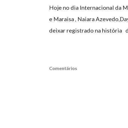
Hoje no dia Internacional da 
e Maraisa , Naiara Azevedo,Da
deixar registrado na história 
Comentários