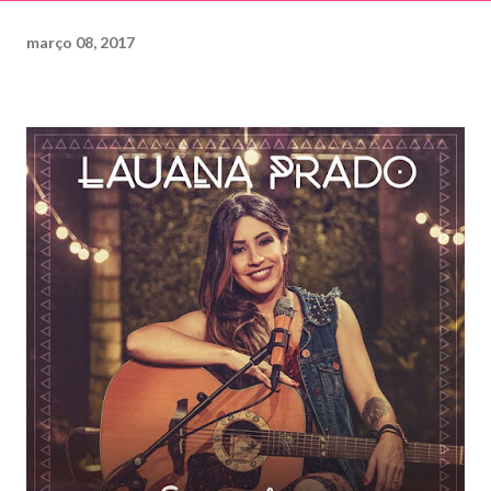
março 08, 2017