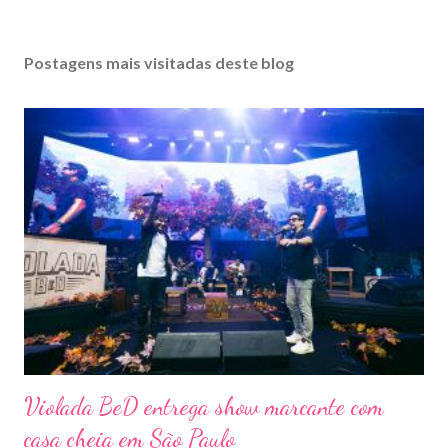
Postagens mais visitadas deste blog
Violada BeD entrega show marcante com
casa cheia em São Paulo