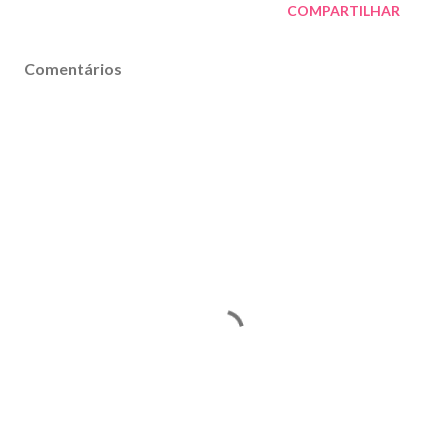
COMPARTILHAR
Comentários