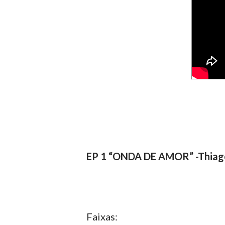
EP 1 “ONDA DE AMOR” -Thiag
Faixas: