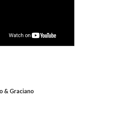
o & Graciano