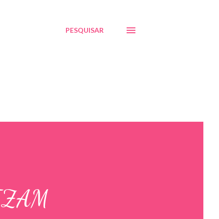
PESQUISAR
IZAM