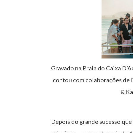
Gravado na Praia do Caixa D’A
contou com colaborações de Di
& Ka
Depois do grande sucesso que