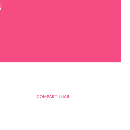
O
COMPARTILHAR