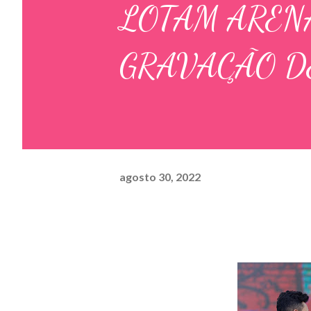
LOTAM AREN
GRAVAÇÃO D
agosto 30, 2022