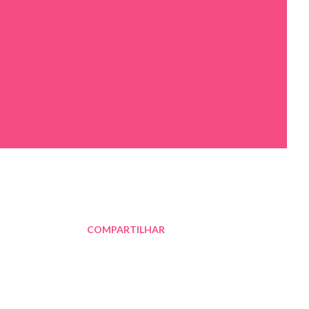
COMPARTILHAR