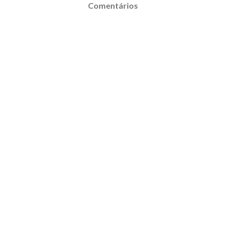
Comentários