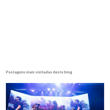
Postagens mais visitadas deste blog