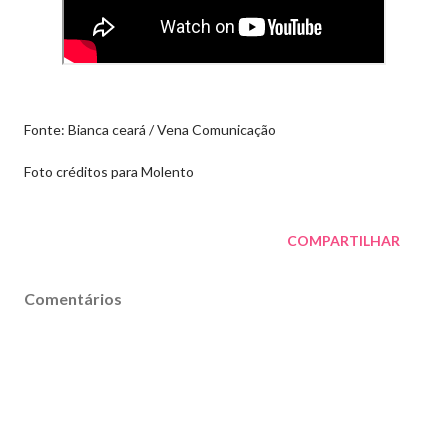
Fonte: Bianca ceará / Vena Comunicação
Foto créditos para Molento
COMPARTILHAR
Comentários