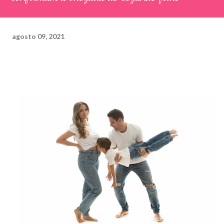
agosto 09, 2021