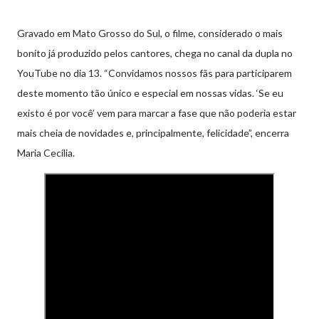
Gravado em Mato Grosso do Sul, o filme, considerado o mais
bonito já produzido pelos cantores, chega no canal da dupla no
YouTube no dia 13. “Convidamos nossos fãs para participarem
deste momento tão único e especial em nossas vidas. ‘Se eu
existo é por você’ vem para marcar a fase que não poderia estar
mais cheia de novidades e, principalmente, felicidade”, encerra
Maria Cecília.