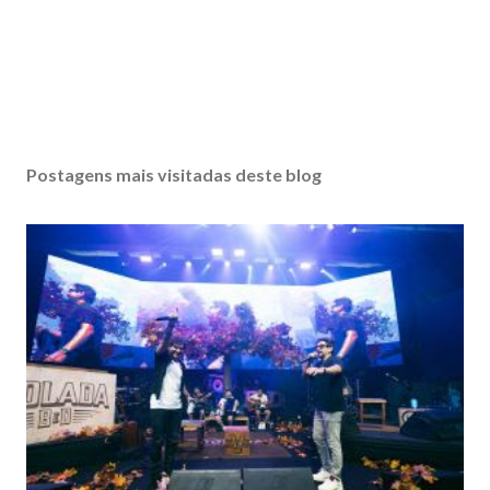
Postagens mais visitadas deste blog