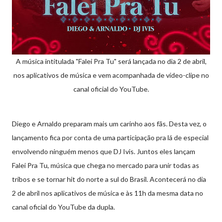
A música intitulada "Falei Pra Tu" será lançada no dia 2 de abril,
nos aplicativos de música e vem acompanhada de vídeo-clipe no
canal oficial do YouTube.
Diego e Arnaldo preparam mais um carinho aos fãs. Desta vez, o
lançamento fica por conta de uma participação pra lá de especial
envolvendo ninguém menos que DJ Ivis. Juntos eles lançam
Falei Pra Tu, música que chega no mercado para unir todas as
tribos e se tornar hit do norte a sul do Brasil. Acontecerá no dia
2 de abril nos aplicativos de música e às 11h da mesma data no
canal oficial do YouTube da dupla.