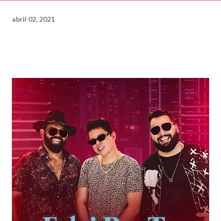
abril 02, 2021