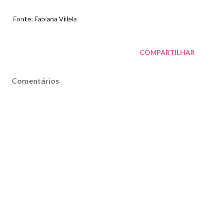
Fonte: Fabiana Villela
COMPARTILHAR
Comentários