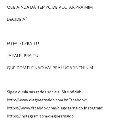
QUE AINDA DÁ TEMPO DE VOLTAR PRA MIM
DECIDE AÍ
EU FALEI PRA TU
JA FALEI PRA TU
QUE COM ELE NÃO VAI PRA LUGAR NENHUM
Siga a dupla nas redes sociais! Site oficial:
http://www.diegoearnaldo.com.br Facebook:
https://www.facebook.com/diegoearnaldo Instagram:
https://instagram.com/diegoearnaldo