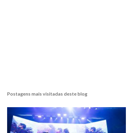
Postagens mais visitadas deste blog