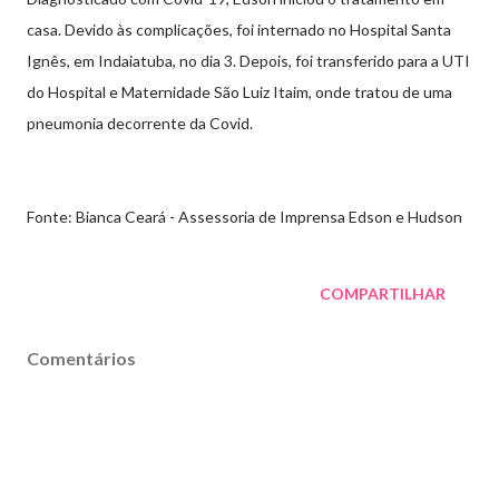
casa. Devido às complicações, foi internado no Hospital Santa
Ignês, em Indaiatuba, no dia 3. Depois, foi transferido para a UTI
do Hospital e Maternidade São Luiz Itaim, onde tratou de uma
pneumonia decorrente da Covid.
Fonte: Bianca Ceará - Assessoria de Imprensa Edson e Hudson
COMPARTILHAR
Comentários