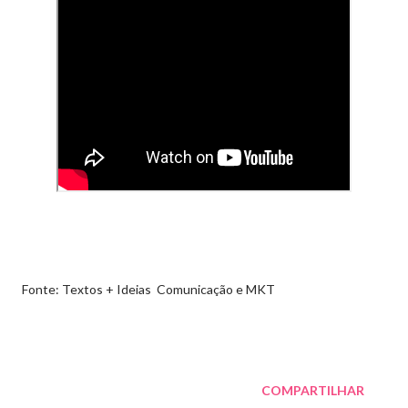
Fonte: Textos + Ideias Comunicação e MKT
COMPARTILHAR