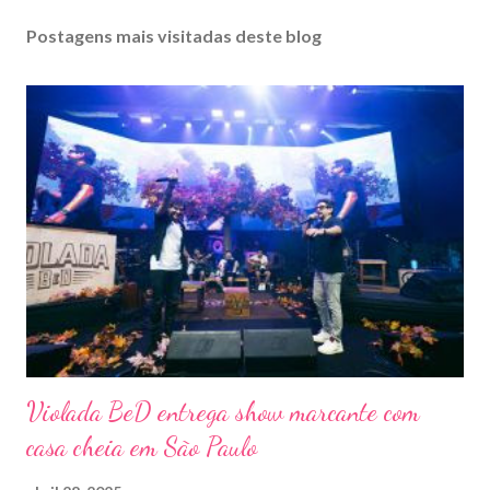
Postagens mais visitadas deste blog
Violada BeD entrega show marcante com
casa cheia em São Paulo