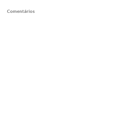
Comentários