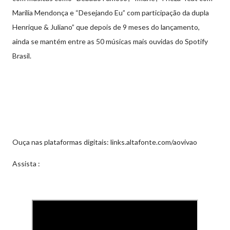
Marília Mendonça e “Desejando Eu” com participação da dupla
Henrique & Juliano” que depois de 9 meses do lançamento,
ainda se mantém entre as 50 músicas mais ouvidas do Spotify
Brasil.
Ouça nas plataformas digitais: links.altafonte.com/aovivao
Assista :