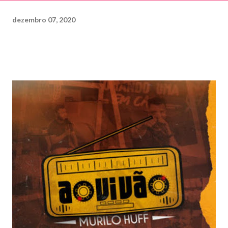
dezembro 07, 2020