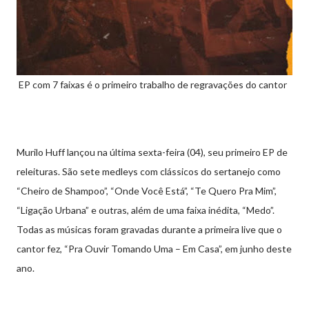
EP com 7 faixas é o primeiro trabalho de regravações do cantor
Murilo Huff lançou na última sexta-feira (04), seu primeiro EP de
releituras. São sete medleys com clássicos do sertanejo como
“Cheiro de Shampoo”, “Onde Você Está”, “Te Quero Pra Mim”,
“Ligação Urbana” e outras, além de uma faixa inédita, “Medo”.
Todas as músicas foram gravadas durante a primeira live que o
cantor fez, “Pra Ouvir Tomando Uma – Em Casa”, em junho deste
ano.