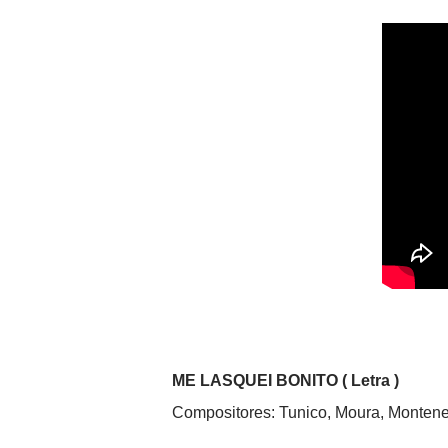
ME LASQUEI BONITO ( Letra )
Compositores: Tunico, Moura, Monten