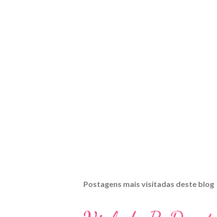
Postagens mais visitadas deste blog