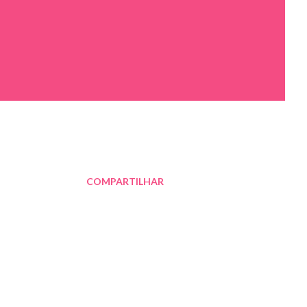
COMPARTILHAR