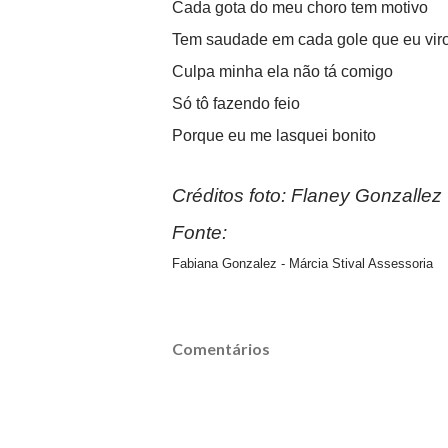
Cada gota do meu choro tem motivo
Tem saudade em cada gole que eu vir
Culpa minha ela não tá comigo
Só tô fazendo feio
Porque eu me lasquei bonito
Créditos foto: Flaney Gonzallez
Fonte:
Fabiana Gonzalez - Márcia Stival Assessoria
Comentários