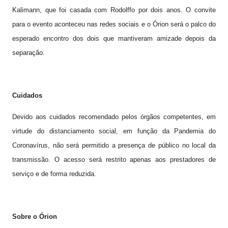
Kalimann, que foi casada com Rodolffo por dois anos. O convite
para o evento aconteceu nas redes sociais e o Órion será o palco do
esperado encontro dos dois que mantiveram amizade depois da
separação.
Cuidados
Devido aos cuidados recomendado pelos órgãos competentes, em
virtude do distanciamento social, em função da Pandemia do
Coronavírus, não será permitido a presença de público no local da
transmissão. O acesso será restrito apenas aos prestadores de
serviço e de forma reduzida.
Sobre o Órion