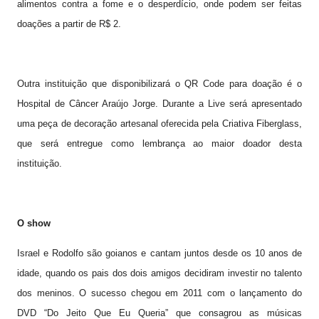
alimentos contra a fome e o desperdício, onde podem ser feitas
doações a partir de R$ 2.
Outra instituição que disponibilizará o QR Code para doação é o
Hospital de Câncer Araújo Jorge. Durante a Live será apresentado
uma peça de decoração artesanal oferecida pela Criativa Fiberglass,
que será entregue como lembrança ao maior doador desta
instituição.
O show
Israel e Rodolfo são goianos e cantam juntos desde os 10 anos de
idade, quando os pais dos dois amigos decidiram investir no talento
dos meninos. O sucesso chegou em 2011 com o lançamento do
DVD “Do Jeito Que Eu Queria” que consagrou as músicas