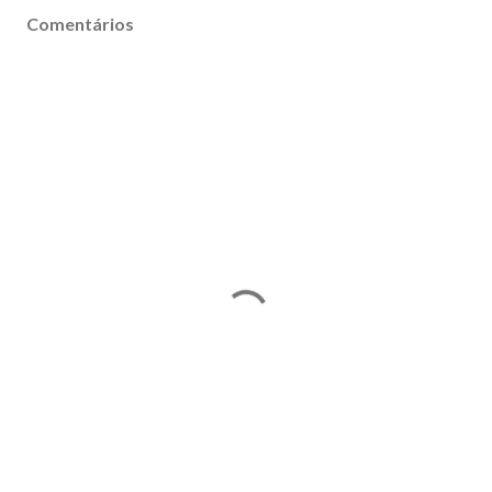
Comentários