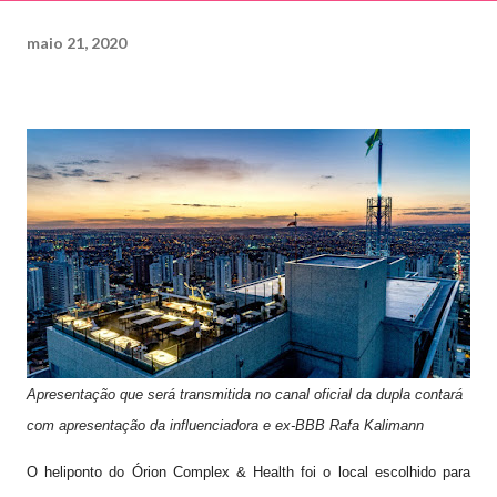
maio 21, 2020
Apresentação que será transmitida no canal oficial da dupla contará
com apresentação da influenciadora e ex-BBB Rafa Kalimann
O heliponto do Órion Complex & Health foi o local escolhido para