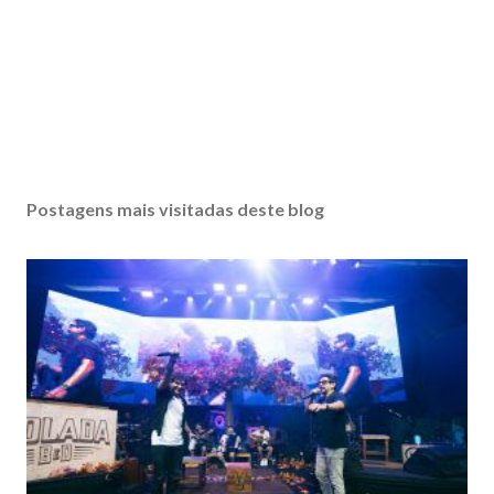
Postagens mais visitadas deste blog