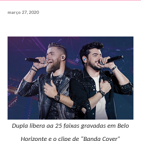
março 27, 2020
Dupla libera aa 25 faixas gravadas em Belo
Horizonte e o clipe de “Banda Cover”