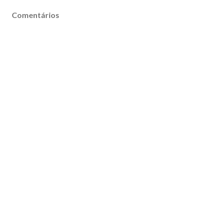
Comentários