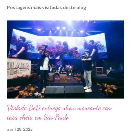
Postagens mais visitadas deste blog
Violada BeD entrega show marcante com
casa cheia em São Paulo
abril 28, 2025