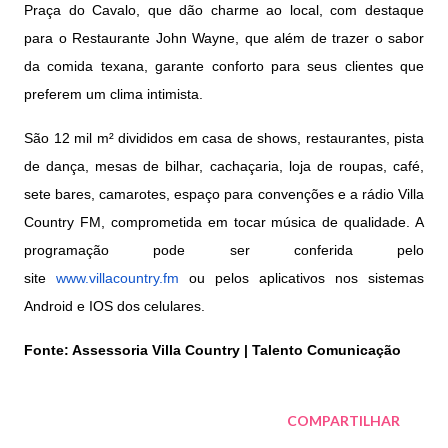
Praça do Cavalo, que dão charme ao local, com destaque
para o Restaurante John Wayne, que além de trazer o sabor
da comida texana, garante conforto para seus clientes que
preferem um clima intimista.
São 12 mil m² divididos em casa de shows, restaurantes, pista
de dança, mesas de bilhar, cachaçaria, loja de roupas, café,
sete bares, camarotes, espaço para convenções e a rádio Villa
Country FM, comprometida em tocar música de qualidade. A
programação pode ser conferida pelo
site
www.villacountry.fm
ou pelos aplicativos nos sistemas
Android e IOS dos celulares.
Fonte: Assessoria Villa Country | Talento Comunicação
COMPARTILHAR