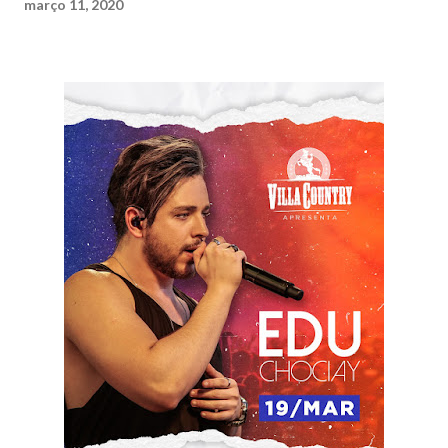
março 11, 2020