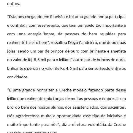
outros.
“Estamos chegando em Ribeirão e foi uma grande honra participar
e contribuir com esse evento, que tem um apelo tão importante e
com uma energia ímpar, de pessoas do bem reunidas para
realmente fazer o bem”, ressaltou Diego Candelero, que doou duas
joias, sendo um par de brincos de ouro com brilhante e ametista
no valor de R$ 8,5 mil para o leilão. E outro par de brincos de ouro,
brilhante e pérola no valor de R$ 4,6 mil para ser sorteado entre os
convidados.
“É uma grande honra ter a Creche modelo fazendo parte desse
leilão que realmente uniu forças de muitas pessoas e empresas em
prol do bem dos nossos alunos, dos assistenciados, dos pacientes,
Nós agradecemos muito a oportunidade esse tipo de iniciativa é
muito importante para nós”, diz a diretora voluntária da Creche