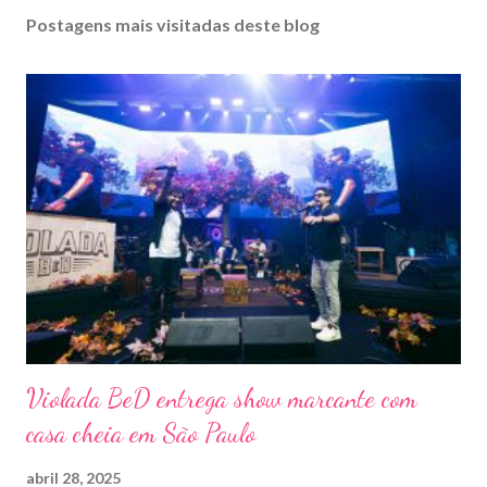
Postagens mais visitadas deste blog
Violada BeD entrega show marcante com
casa cheia em São Paulo
abril 28, 2025