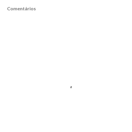
Comentários