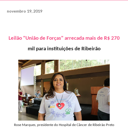
novembro 19, 2019
Leilão "União de Forças" arrecada mais de R$ 270
mil para instituições de Ribeirão
Rose Marques, presidente do Hospital de Câncer de Ribeirão Preto