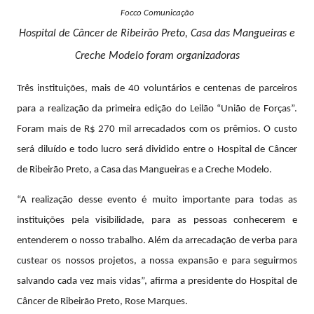
Focco Comunicação
Hospital de Câncer de Ribeirão Preto, Casa das Mangueiras e
Creche Modelo foram organizadoras
Três instituições, mais de 40 voluntários e centenas de parceiros
para a realização da primeira edição do Leilão “União de Forças”.
Foram mais de R$ 270 mil arrecadados com os prêmios. O custo
será diluído e todo lucro será dividido entre o Hospital de Câncer
de Ribeirão Preto, a Casa das Mangueiras e a Creche Modelo.
“A realização desse evento é muito importante para todas as
instituições pela visibilidade, para as pessoas conhecerem e
entenderem o nosso trabalho. Além da arrecadação de verba para
custear os nossos projetos, a nossa expansão e para seguirmos
salvando cada vez mais vidas”, afirma a presidente do Hospital de
Câncer de Ribeirão Preto, Rose Marques.