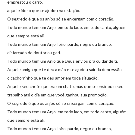
emprestou o carro,
aquele idoso que te ajudou na estação.
O segredo é que os anjos só se enxergam com o coração.
Todo mundo tem um Anjo, em todo lado, em todo canto, alguém
que sempre está ali.
Todo mundo tem um Anjo, loiro, pardo, negro ou branco,
disfarçado de doutor ou gari.
Todo mundo tem um Anjo que Deus enviou pra cuidar de ti.
Aquele amigo que te deu a mão e te ajudou sair da depressão,
o cachorrinho que te deu amor em toda situação.
Aquele seu chefe que era um chato, mas que te ensinou o seu
trabalho até o dia em que você ganhou sua promoção.
O segredo é que os anjos só se enxergam com o coração.
Todo mundo tem um Anjo, em todo lado, em todo canto, alguém
que sempre está ali.
Todo mundo tem um Anjo, loiro, pardo, negro ou branco,