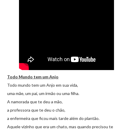
Todo Mundo tem um Anjo
Todo mundo tem um Anjo em sua vida,
uma mãe, um pai, um irmão ou uma filha.
A namorada que te deu a mão,
a professora que te deu o chão,
a enfermeira que ficou mais tarde além do plantão.
Aquele vizinho que era um chato, mas quando precisou te