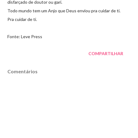
disfarçado de doutor ou gari.
Todo mundo tem um Anjo que Deus enviou pra cuidar de ti.
Pra cuidar de ti.
Fonte: Leve Press
COMPARTILHAR
Comentários