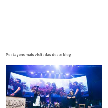
Postagens mais visitadas deste blog