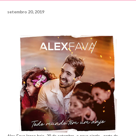
setembro 20, 2019