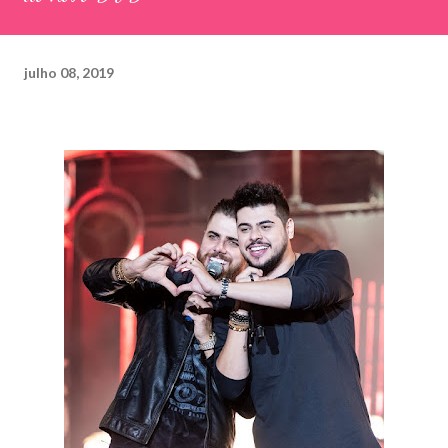
julho 08, 2019