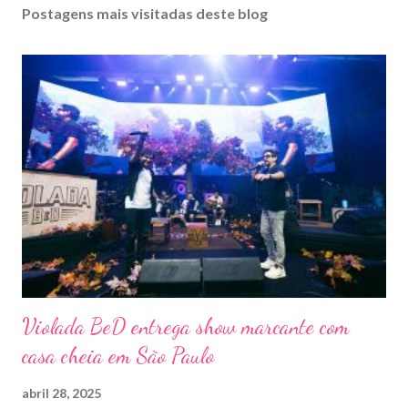
Postagens mais visitadas deste blog
Violada BeD entrega show marcante com
casa cheia em São Paulo
abril 28, 2025