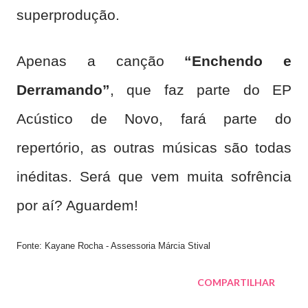
superprodução.
Apenas a canção
“Enchendo e
Derramando”
, que faz parte do EP
Acústico de Novo, fará parte do
repertório, as outras músicas são todas
inéditas. Será que vem muita sofrência
por aí? Aguardem!
Fonte: Kayane Rocha - Assessoria Márcia Stival
COMPARTILHAR