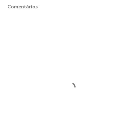
Comentários