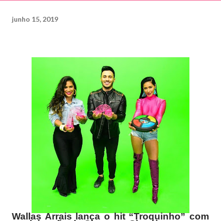
junho 15, 2019
Wallas Arrais lança o hit “Troquinho” com