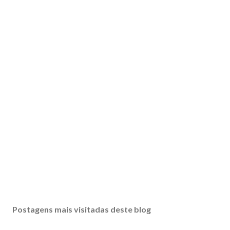
Postagens mais visitadas deste blog