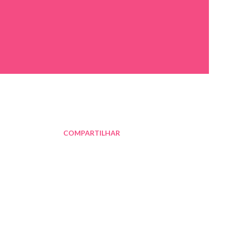
COMPARTILHAR