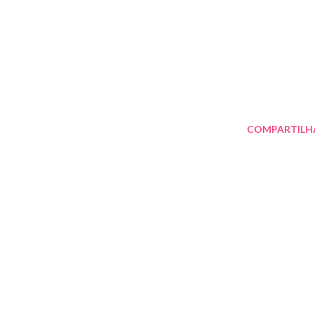
COMPARTILH