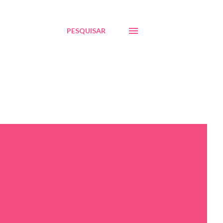
PESQUISAR