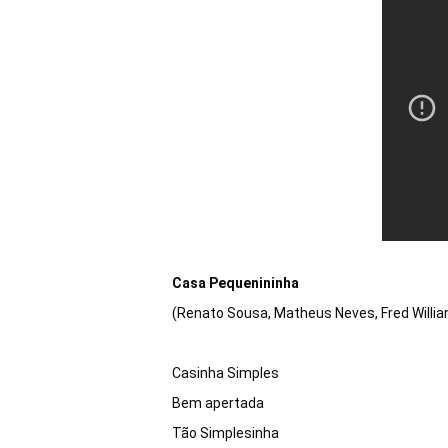
Casa Pequenininha
(Renato Sousa, Matheus Neves, Fred Willian
Casinha Simples 

Bem apertada

Tão Simplesinha 
