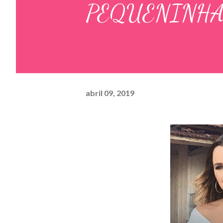
PEQUENINH
abril 09, 2019