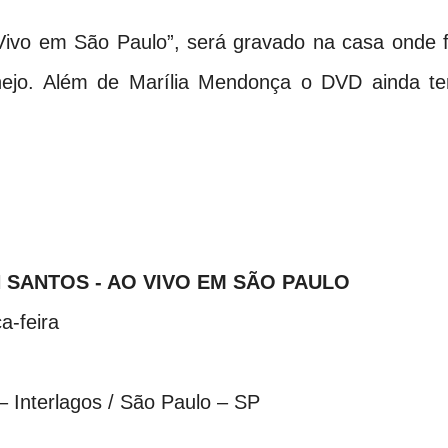
ivo em São Paulo”, será gravado na casa onde f
nejo. Além de Marília Mendonça o DVD ainda te
 SANTOS - AO VIVO EM SÃO PAULO
a-feira
 – Interlagos / São Paulo – SP