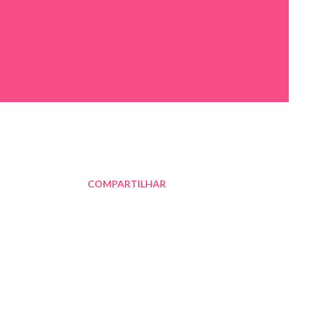
COMPARTILHAR