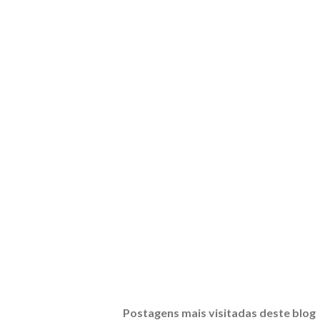
Postagens mais visitadas deste blog