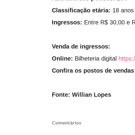
Classificação etária:
18 anos
Ingressos:
Entre R$ 30,00 e 
Venda de ingressos:
Online:
Bilheteria digital
https:
Confira os postos de vendas
Fonte: Willian Lopes
Comentários