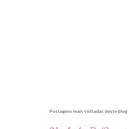
Postagens mais visitadas deste blog