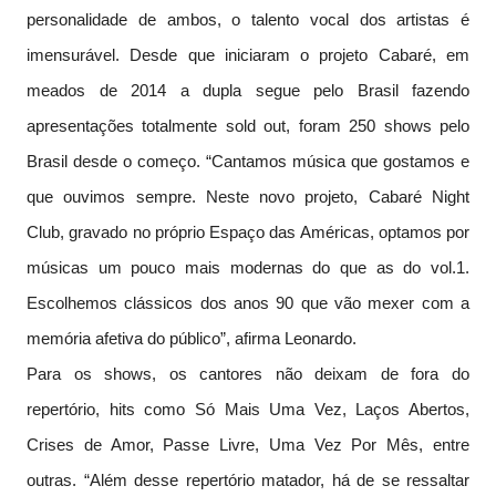
personalidade de ambos, o talento vocal dos artistas é
imensurável. Desde que iniciaram o projeto Cabaré, em
meados de 2014 a dupla segue pelo Brasil fazendo
apresentações totalmente sold out, foram 250 shows pelo
Brasil desde o começo. “Cantamos música que gostamos e
que ouvimos sempre. Neste novo projeto, Cabaré Night
Club, gravado no próprio Espaço das Américas, optamos por
músicas um pouco mais modernas do que as do vol.1.
Escolhemos clássicos dos anos 90 que vão mexer com a
memória afetiva do público”, afirma Leonardo.
Para os shows, os cantores não deixam de fora do
repertório, hits como Só Mais Uma Vez, Laços Abertos,
Crises de Amor, Passe Livre, Uma Vez Por Mês, entre
outras. “Além desse repertório matador, há de se ressaltar