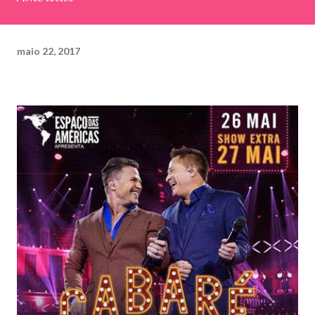
maio 22, 2017