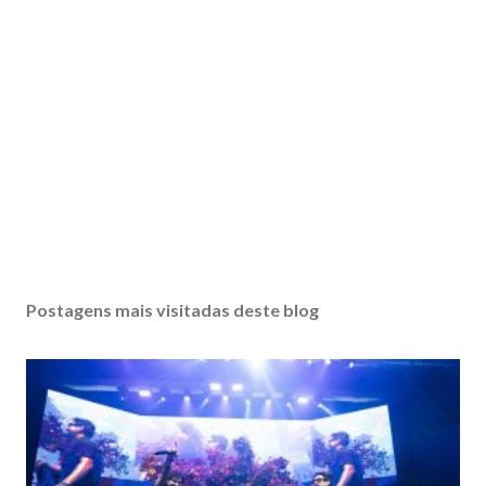
Postagens mais visitadas deste blog