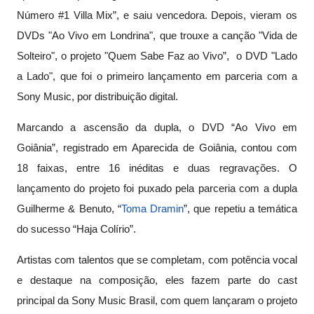
Número #1 Villa Mix”, e saiu vencedora. Depois, vieram os
DVDs "Ao Vivo em Londrina", que trouxe a canção "Vida de
Solteiro", o projeto "Quem Sabe Faz ao Vivo”, o DVD "Lado
a Lado", que foi o primeiro lançamento em parceria com a
Sony Music, por distribuição digital.
Marcando a ascensão da dupla, o DVD “Ao Vivo em
Goiânia”, registrado em Aparecida de Goiânia, contou com
18 faixas, entre 16 inéditas e duas regravações. O
lançamento do projeto foi puxado pela parceria com a dupla
Guilherme & Benuto, “
Toma Dramin
”, que repetiu a temática
do sucesso “Haja Colírio”.
Artistas com talentos que se completam, com potência vocal
e destaque na composição, eles fazem parte do cast
principal da Sony Music Brasil, com quem lançaram o projeto