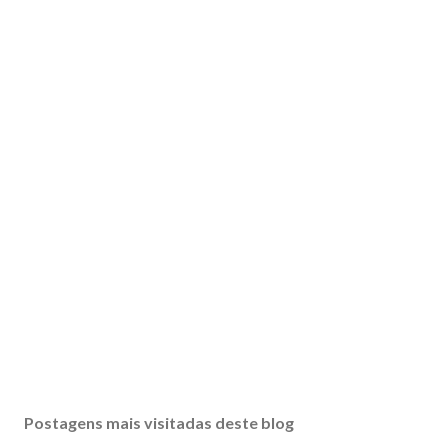
Postagens mais visitadas deste blog