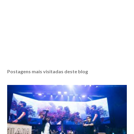
Postagens mais visitadas deste blog