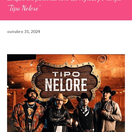
“Tipo Nelore”
outubro 31, 2024