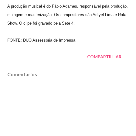
A produção musical é do Fábio Adames, responsável pela produção,
mixagem e masterização. Os compositores são Adryel Lima e Rafa
Show. O clipe foi gravado pela Sete 4.
FONTE:
DUO Assessoria de Imprensa
COMPARTILHAR
Comentários