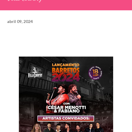
abril 09, 2024