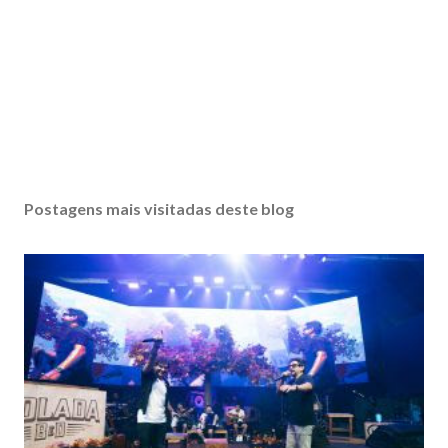
Postagens mais visitadas deste blog