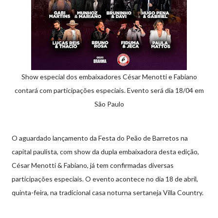
Show especial dos embaixadores César Menotti e Fabiano
contará com participações especiais. Evento será dia 18/04 em
São Paulo
O aguardado lançamento da Festa do Peão de Barretos na
capital paulista, com show da dupla embaixadora desta edição,
César Menotti & Fabiano, já tem confirmadas diversas
participações especiais. O evento acontece no dia 18 de abril,
quinta-feira, na tradicional casa noturna sertaneja Villa Country.