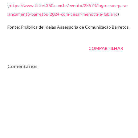
(
https://www.ticket360.com.br/evento/28574/ingressos-para-
lancamento-barretos-2024-com-cesar-menotti-e-fabiano
)
Fonte: Phábrica de Ideias Assessoria de Comunicação Barretos
COMPARTILHAR
Comentários