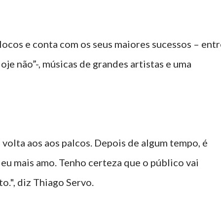
locos e conta com os seus maiores sucessos – entr
Hoje não”-, músicas de grandes artistas e uma
 volta aos aos palcos. Depois de algum tempo, é
 eu mais amo. Tenho certeza que o público vai
to.", diz Thiago Servo.