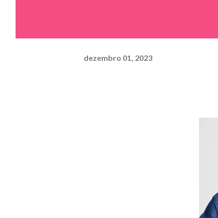
dezembro 01, 2023