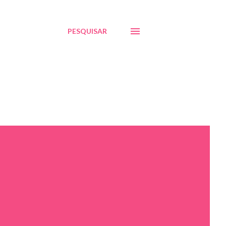
PESQUISAR