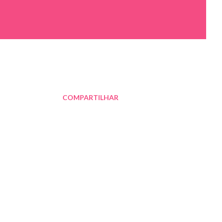
COMPARTILHAR