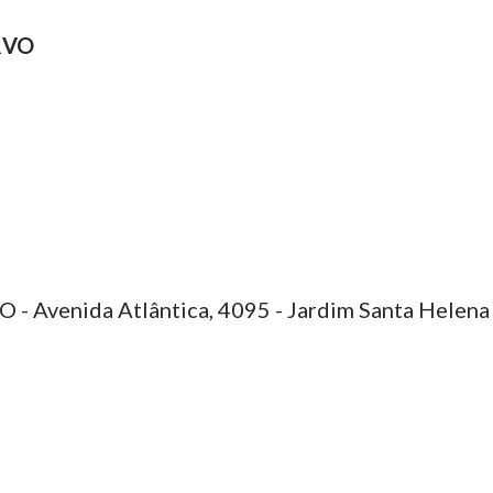
RVO
 Avenida Atlântica, 4095 - Jardim Santa Helena 