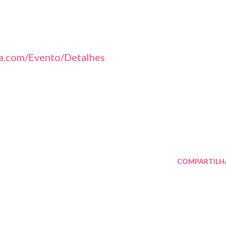
da.com/Evento/Detalhes
COMPARTILH