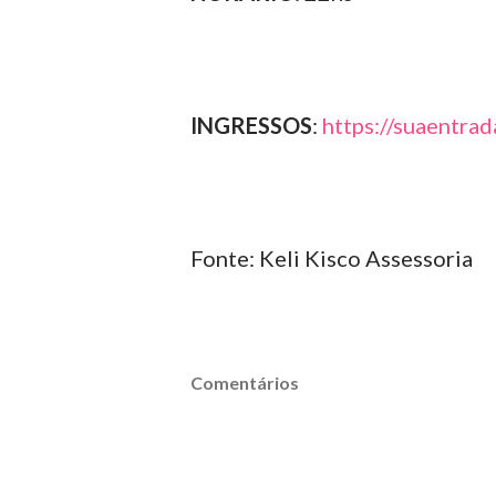
INGRESSOS
:
https://suaentra
Fonte: Keli Kisco Assessoria
Comentários