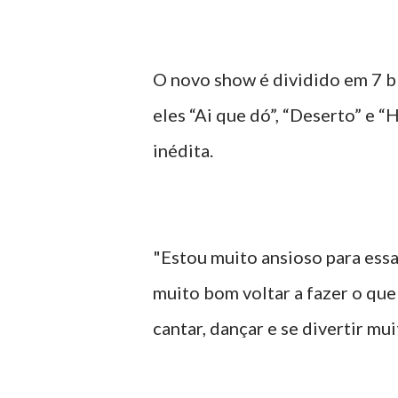
O novo show é dividido em 7 b
eles “Ai que dó”, “Deserto” e “
inédita.
"Estou muito ansioso para essa
muito bom voltar a fazer o que
cantar, dançar e se divertir mui