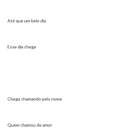
Até que um belo dia
Esse dia chega
Chega chamando pelo nome
Quem chamou de amor