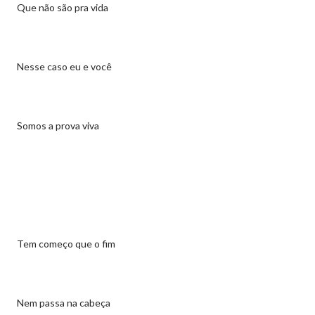
Que não são pra vida
Nesse caso eu e você
Somos a prova viva
Tem começo que o fim
Nem passa na cabeça