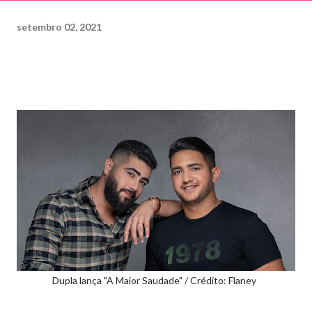
setembro 02, 2021
Dupla lança "A Maior Saudade" / Crédito: Flaney