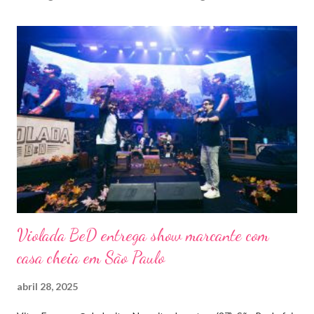
Violada BeD entrega show marcante com
casa cheia em São Paulo
abril 28, 2025