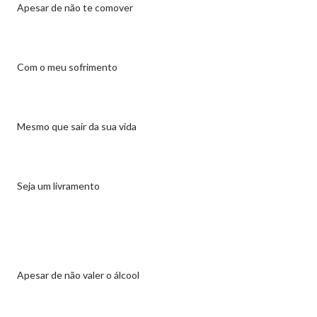
Apesar de não te comover
Com o meu sofrimento
Mesmo que sair da sua vida
Seja um livramento
Apesar de não valer o álcool