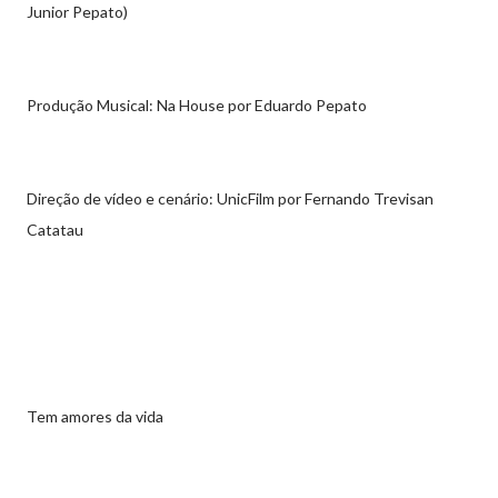
Junior Pepato)
Produção Musical: Na House por Eduardo Pepato
Direção de vídeo e cenário: UnicFilm por Fernando Trevisan
Catatau
Tem amores da vida