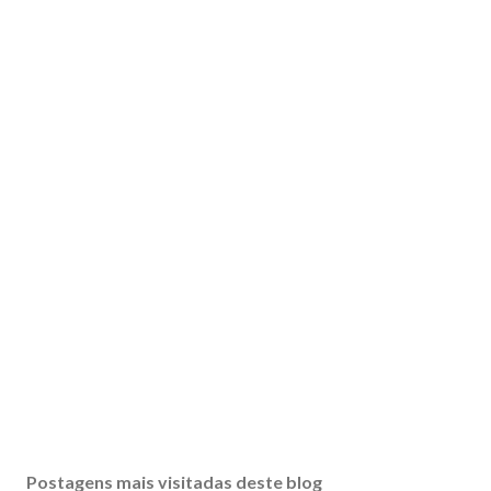
Postagens mais visitadas deste blog