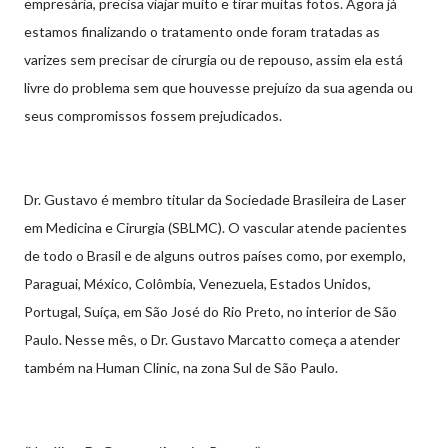
empresária, precisa viajar muito e tirar muitas fotos. Agora já
estamos finalizando o tratamento onde foram tratadas as
varizes sem precisar de cirurgia ou de repouso, assim ela está
livre do problema sem que houvesse prejuízo da sua agenda ou
seus compromissos fossem prejudicados.
Dr. Gustavo é membro titular da Sociedade Brasileira de Laser
em Medicina e Cirurgia (SBLMC). O vascular atende pacientes
de todo o Brasil e de alguns outros países como, por exemplo,
Paraguai, México, Colômbia, Venezuela, Estados Unidos,
Portugal, Suíça, em São José do Rio Preto, no interior de São
Paulo. Nesse mês, o Dr. Gustavo Marcatto começa a atender
também na Human Clinic, na zona Sul de São Paulo.