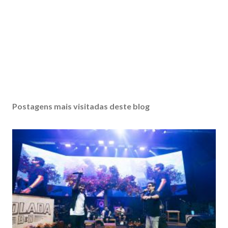
Postagens mais visitadas deste blog