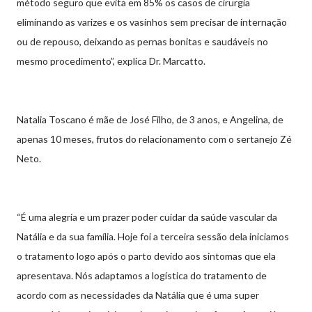
método seguro que evita em 85% os casos de cirurgia
eliminando as varizes e os vasinhos sem precisar de internação
ou de repouso, deixando as pernas bonitas e saudáveis no
mesmo procedimento”, explica Dr. Marcatto.
Natalia Toscano é mãe de José Filho, de 3 anos, e Angelina, de
apenas 10 meses, frutos do relacionamento com o sertanejo Zé
Neto.
“É uma alegria e um prazer poder cuidar da saúde vascular da
Natália e da sua família. Hoje foi a terceira sessão dela iniciamos
o tratamento logo após o parto devido aos sintomas que ela
apresentava. Nós adaptamos a logística do tratamento de
acordo com as necessidades da Natália que é uma super