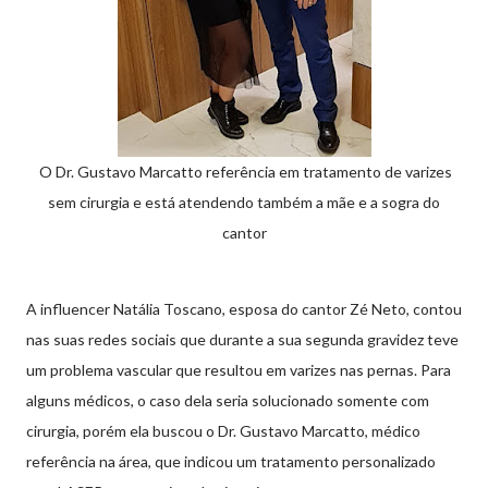
O Dr. Gustavo Marcatto referência em tratamento de varizes
sem cirurgia e está atendendo também a mãe e a sogra do
cantor
A influencer Natália Toscano, esposa do cantor Zé Neto, contou
nas suas redes sociais que durante a sua segunda gravidez teve
um problema vascular que resultou em varizes nas pernas. Para
alguns médicos, o caso dela seria solucionado somente com
cirurgia, porém ela buscou o Dr. Gustavo Marcatto, médico
referência na área, que indicou um tratamento personalizado