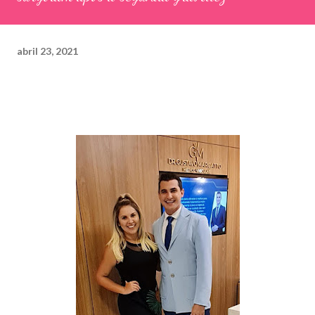
abril 23, 2021