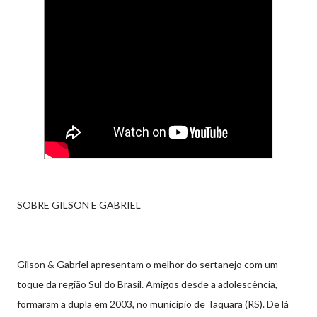
SOBRE GILSON E GABRIEL
Gilson & Gabriel apresentam o melhor do sertanejo com um
toque da região Sul do Brasil. Amigos desde a adolescência,
formaram a dupla em 2003, no município de Taquara (RS). De lá