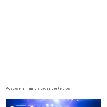
Postagens mais visitadas deste blog