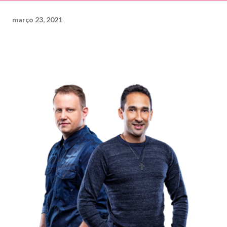
março 23, 2021