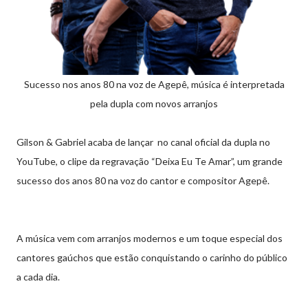
Sucesso nos anos 80 na voz de Agepê, música é interpretada
pela dupla com novos arranjos
Gilson & Gabriel acaba de lançar no canal oficial da dupla no
YouTube, o clipe da regravação “Deixa Eu Te Amar”, um grande
sucesso dos anos 80 na voz do cantor e compositor Agepê.
A música vem com arranjos modernos e um toque especial dos
cantores gaúchos que estão conquistando o carinho do público
a cada dia.