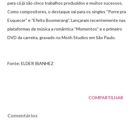
para cá já são cinco trabalhos produzidos e muitos sucessos.
Como compositores, o destaque vai para os singles “Porre pra
Esquecer” e “Efeito Boomerang”. Lançaram recentemente nas
plataformas de música a romântica “Momentos” e o primeiro
DVD da carreira, gravado no Mosh Studios em São Paulo.
Fonte: ELDER IBANHEZ
COMPARTILHAR
Comentários