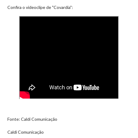
Confira o videoclipe de "Covardia":
Fonte: Caldi Comunicação
Caldi Comunicação