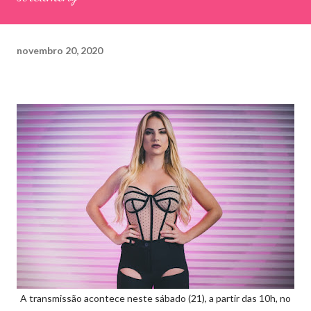
novembro 20, 2020
A transmissão acontece neste sábado (21), a partir das 10h, no