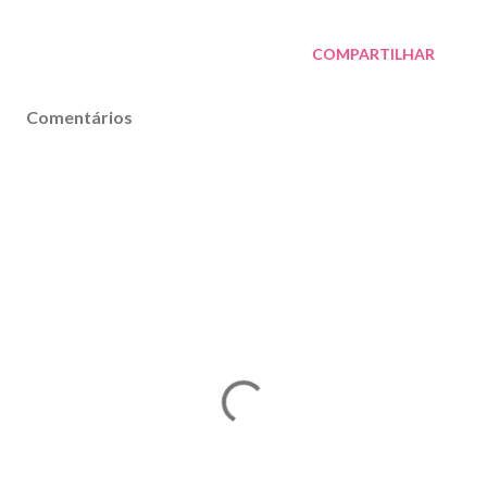
COMPARTILHAR
Comentários