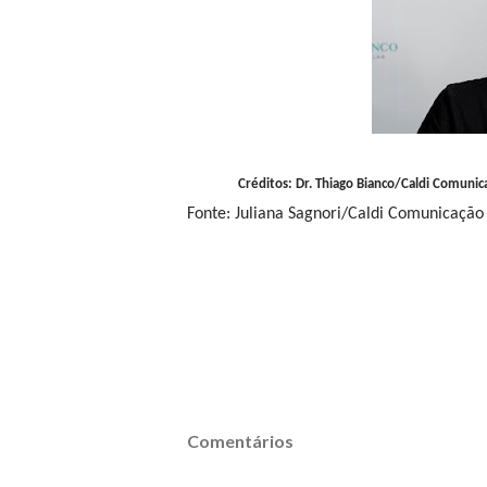
Créditos: Dr. Thiago Bianco/Caldi Comuni
Fonte:
Juliana Sagnori/
Caldi Comunicação
Comentários