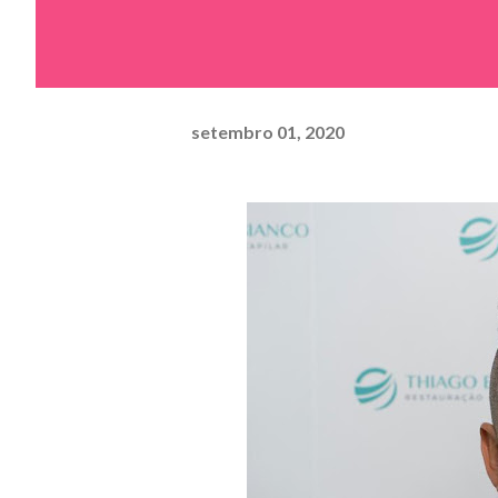
setembro 01, 2020