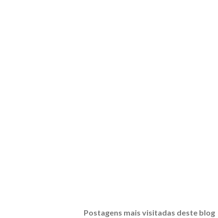
Postagens mais visitadas deste blog