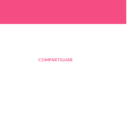
COMPARTILHAR