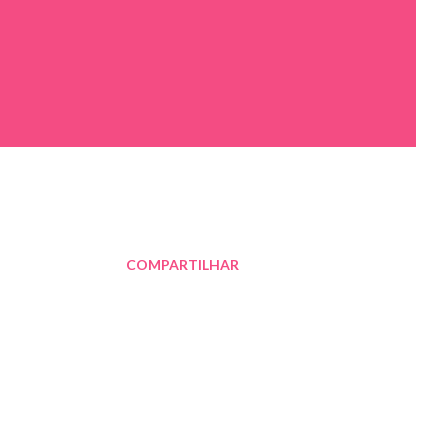
COMPARTILHAR