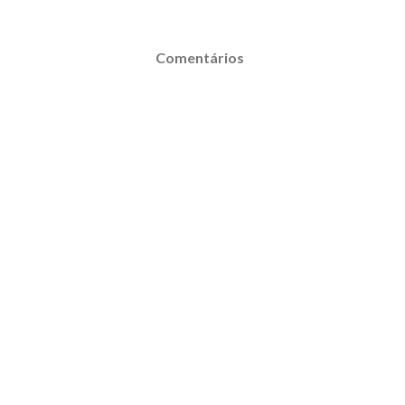
Comentários