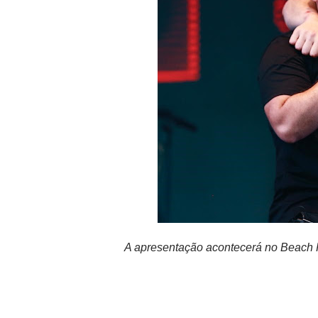
A apresentação acontecerá no Beach Pa