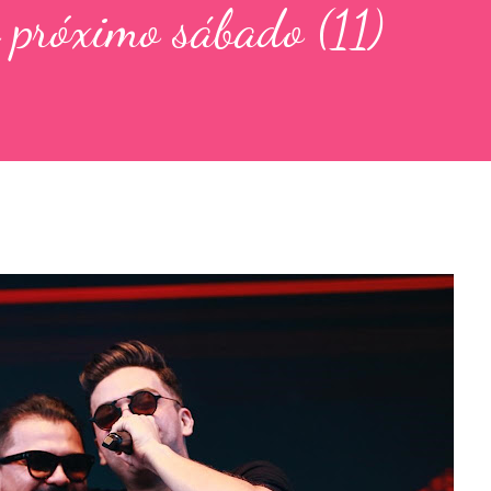
 próximo sábado (11)