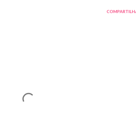
COMPARTILH