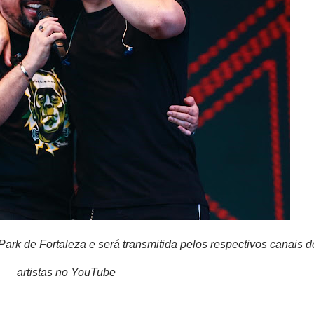
rk de Fortaleza e será transmitida pelos respectivos canais d
artistas no YouTube