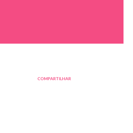
COMPARTILHAR