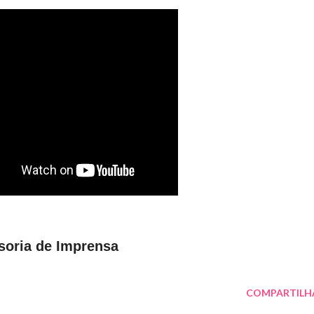
soria de Imprensa
COMPARTILH