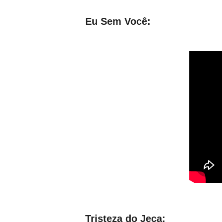
Eu Sem Você:
Tristeza do Jeca: