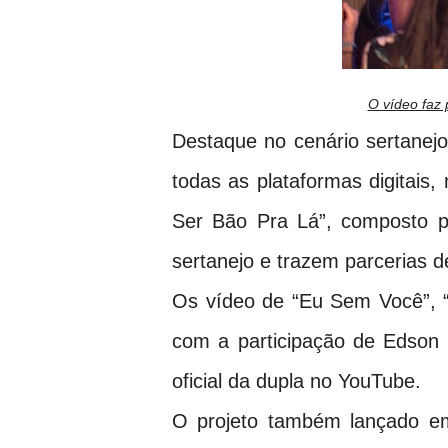
O vídeo faz 
Destaque no cenário sertanejo
todas as plataformas digitais,
Ser Bão Pra Lá”, composto p
sertanejo e trazem parcerias 
Os vídeo de “Eu Sem Você”, “Tr
com a participação de Edson 
oficial da dupla no YouTube.
O projeto também lançado em