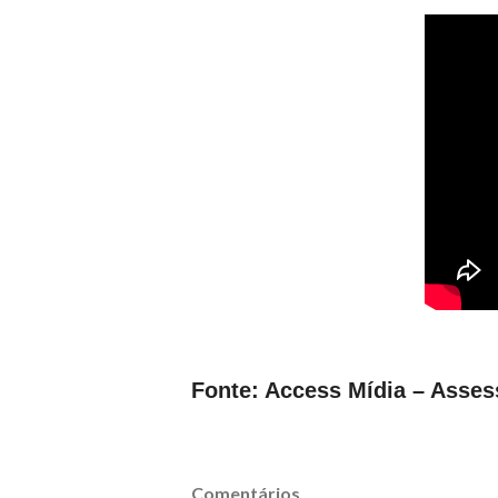
Fonte: Access Mídia – Asses
Comentários