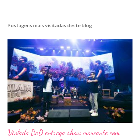
Postagens mais visitadas deste blog
Violada BeD entrega show marcante com