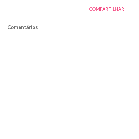
COMPARTILHAR
Comentários