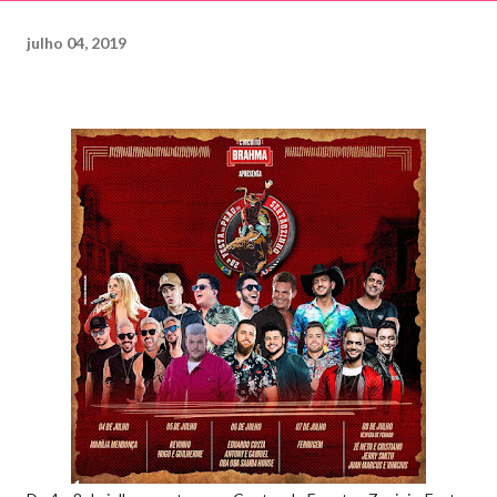
julho 04, 2019