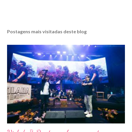
Postagens mais visitadas deste blog