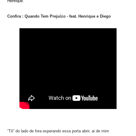
Henrique.
Confira :
Quando Tem Prejuízo - feat. Henrique e Diego
“Tô” do lado de fora esperando essa porta abrir, ai de mim