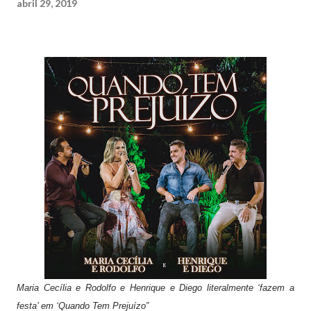
abril 29, 2019
Maria Cecília e Rodolfo e Henrique e Diego literalmente ‘fazem a
festa’ em ‘Quando Tem Prejuízo”