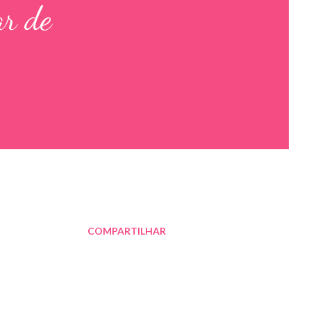
ar de
COMPARTILHAR