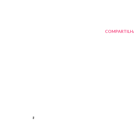
COMPARTILH