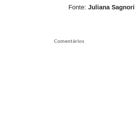
Fonte:
Juliana Sagnori
Comentários