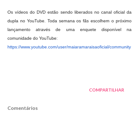
Os vídeos do DVD estão sendo liberados no canal oficial da
dupla no YouTube. Toda semana os fãs escolhem o próximo
lançamento através de uma enquete disponível na
comunidade do YouTube:
https://www.youtube.com/user/
maiaramaraisaoficial/community
COMPARTILHAR
Comentários