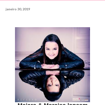
janeiro 30, 2019