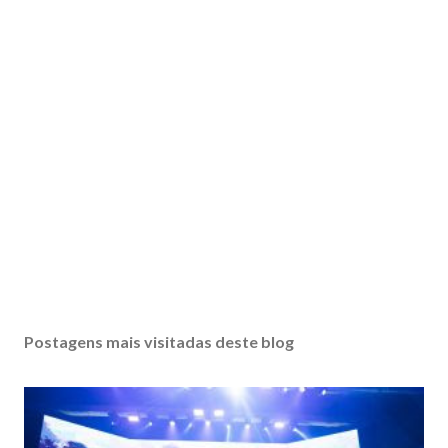
Postagens mais visitadas deste blog