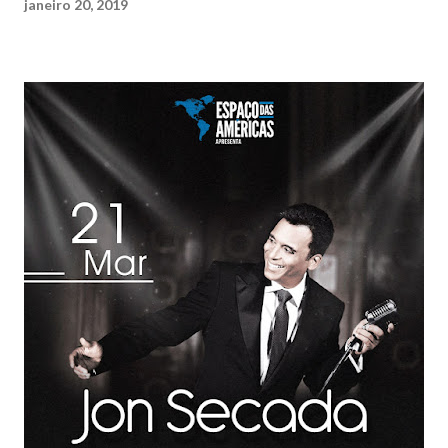
janeiro 20, 2019