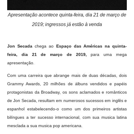
Apresentação acontece quinta-feira, dia 21 de março de
2019; ingressos já estão à venda
Jon Secada
chega ao
Espaço das Américas na quinta-
feira, dia 21 de março de 2019,
para uma mega
apresentação.
Com uma carreira que abrange mais de duas décadas, dois
Grammy Awards, 20 milhões de álbuns vendidos e papéis
protagonistas da Broadway, os sons aclamados e românticos
de Jon Secada, resultam em numerosos sucessos em inglês e
espanhol estabelecendo-o como um dos primeiros artistas
bilíngues a ter sucesso internacional, com sua musica latina
mesclada a sua musica pop americana.