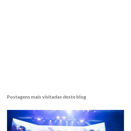
Postagens mais visitadas deste blog