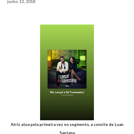
junho 12, 2018
Atriz atua pela primeira vez no segmento, a convite de Luan
Santana