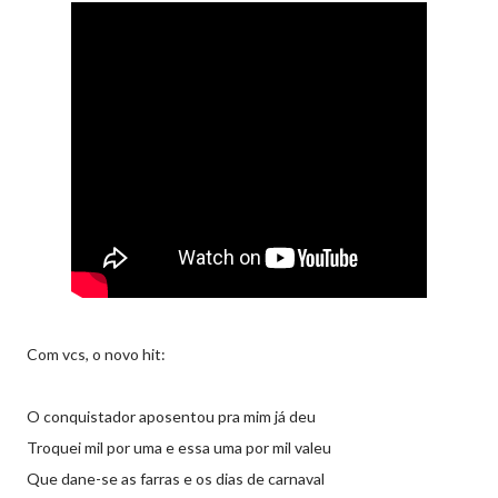
Com vcs, o novo hit:
O conquistador aposentou pra mim já deu
Troquei mil por uma e essa uma por mil valeu
Que dane-se as farras e os dias de carnaval