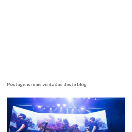
Postagens mais visitadas deste blog