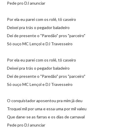
Pede pro DJ anunciar
Por ela eu parei com os rolê, tô caseiro
Deixei pra trás o pegador baladeiro
Dei de presente o "Paredão" pros "parceiro"
Só ouço MC Lençol e DJ Travesseiro
Por ela eu parei com os rolê, tô caseiro
Deixei pra trás o pegador baladeiro
Dei de presente o "Paredão" pros "parceiro"
Só ouço MC Lençol e DJ Travesseiro
O conquistador aposentou pra mim já deu
Troquei mil por uma e essa uma por mil valeu
Que dane-se as farras e os dias de carnaval
Pede pro DJ anunciar