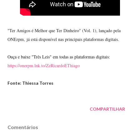
"Ter Amigos é Melhor que Ter Dinheiro" (Vol. 1), lançado pela
ONErpm,
já está disponível nas principais plataformas digitais.
Ouça e baixe "Três Leis" em todas as plataformas digitais: 
https://onerpm.lnk.to/ZeRicardoEThiago
Fonte: Thiessa Torres
COMPARTILHAR
Comentários