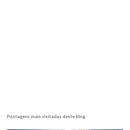
Postagens mais visitadas deste blog