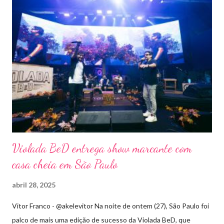
Violada BeD entrega show marcante com
casa cheia em São Paulo
abril 28, 2025
Vitor Franco - @akelevitor Na noite de ontem (27), São Paulo foi
palco de mais uma edição de sucesso da Violada BeD, que