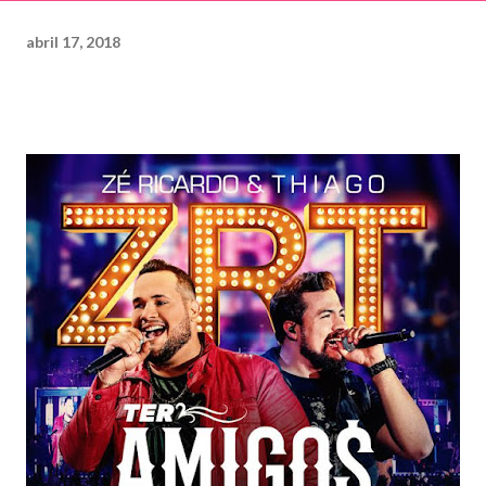
abril 17, 2018